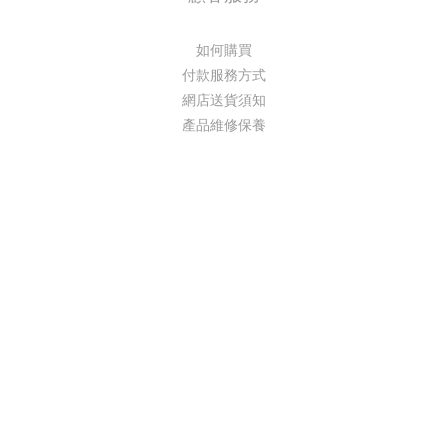
如何購買
付款服務方式
網店送貨須知
產品維修保養