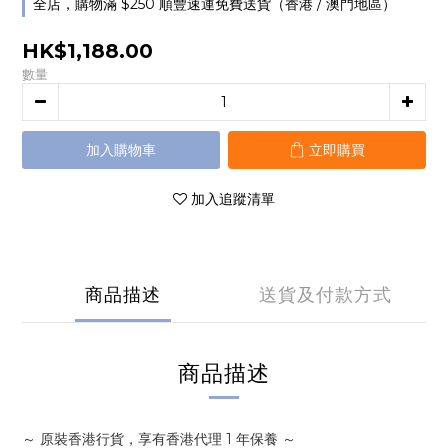
全店，購物滿 $250 順豐速運免費送貨（香港 / 澳門地區）
HK$1,188.00
數量
加入購物車
立即購買
加入追蹤清單
商品描述
送貨及付款方式
商品描述
～ 原裝香港行貨，
享有香港代理 1 年保養
～