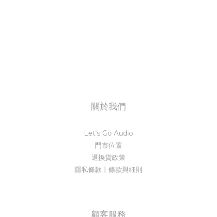
關於我們
Let's Go Audio
門市位置
退換貨政策
隱私條款丨條款與細則
顧客服務