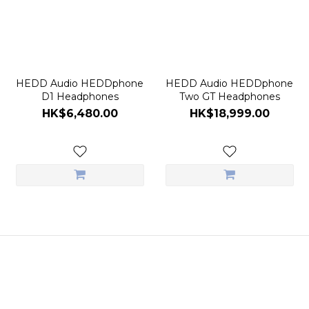
HEDD Audio HEDDphone
HEDD Audio HEDDphone
D1 Headphones
Two GT Headphones
HK$6,480.00
HK$18,999.00