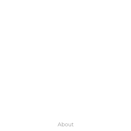
About