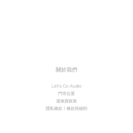
關於我們
Let's Go Audio
門市位置
退換貨政策
隱私條款丨條款與細則