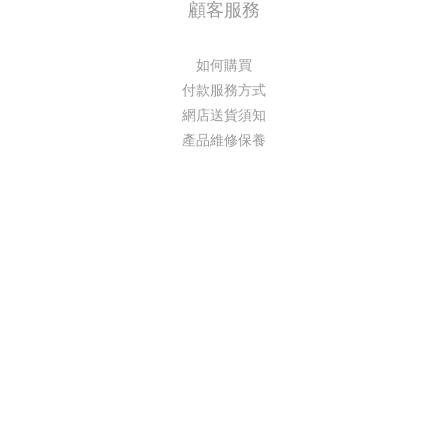
顧客服務
如何購買
付款服務方式
網店送貨須知
產品維修保養