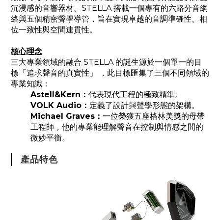
沉浸感的音響器材。STELLA 搭載一個專有的六路分音網
絡與五個精密聲學導管，旨在實現卓越的音調準確性、相
位一致性與空間連貫性。
核心理念
三大專業領域的融合 STELLA 的誕生源於一個單一的目
標「追求聲音的真實性」
，
此目標匯集了三個不同領域的
專業知識：
Astell&Kern：
代表現代工程的極致精準。
VOLK Audio：
定義了設計與聲學形態的架構。
Michael Graves：
一位榮獲五座格林美獎的母帶
工程師，他的專業能理解聲音在控制與情感之間的
微妙平衡。
產品特色