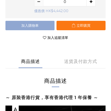
優惠價 HK$4,442.00
加入購物車
立即購買
加入追蹤清單
商品描述
送貨及付款方式
商品描述
～ 原裝香港行貨，享有香港代理 1 年保養 ～