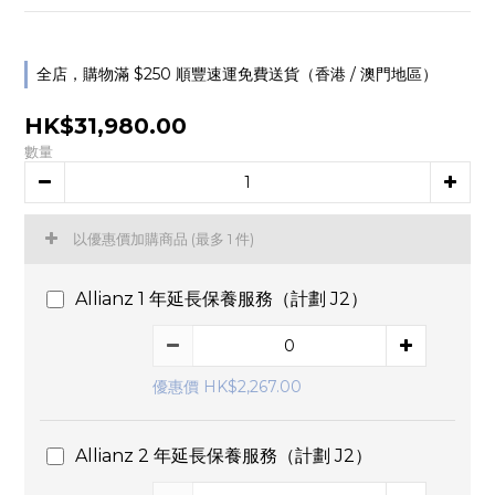
全店，購物滿 $250 順豐速運免費送貨（香港 / 澳門地區）
HK$31,980.00
數量
以優惠價加購商品
(最多 1 件)
Allianz 1 年延長保養服務（計劃 J2）
優惠價 HK$2,267.00
Allianz 2 年延長保養服務（計劃 J2）