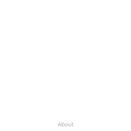
About